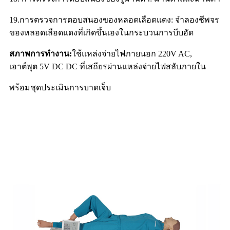
19.การตรวจการตอบสนองของหลอดเลือดแดง: จำลองชีพจร
ของหลอดเลือดแดงที่เกิดขึ้นเองในกระบวนการบีบอัด
สภาพการทำงาน:
ใช้แหล่งจ่ายไฟภายนอก 220V AC,
เอาต์พุต 5V DC DC ที่เสถียรผ่านแหล่งจ่ายไฟสลับภายใน
พร้อมชุดประเมินการบาดเจ็บ