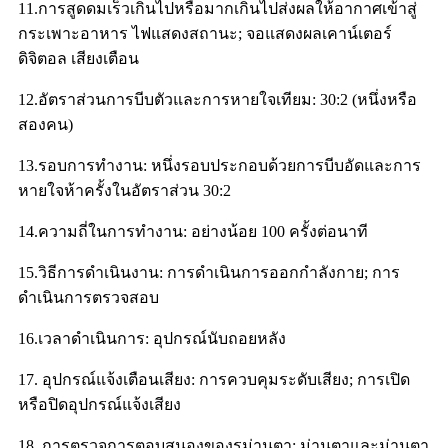
11.การสูดดมเร็วเกินไปหรือมากเกินไปส่งผลให้อากาศเข้าสู่
กระเพาะอาหาร ไฟแสดงสถานะ; จอแสดงผลเคาน์เตอร์
ดิจิตอล เสียงเตือน
12.อัตราส่วนการบีบตัวและการหายใจเทียม: 30:2 (หนึ่งหรือ
สองคน)
13.รอบการทำงาน: หนึ่งรอบประกอบด้วยการบีบอัดและการ
หายใจห้าครั้งในอัตราส่วน 30:2
14.ความถี่ในการทำงาน: อย่างน้อย 100 ครั้งต่อนาที
15.วิธีการดำเนินงาน: การดำเนินการออกกำลังกาย; การ
ดำเนินการตรวจสอบ
16.เวลาดำเนินการ: อุปกรณ์นับถอยหลัง
17. อุปกรณ์แจ้งเตือนเสียง: การควบคุมระดับเสียง; การเปิด
หรือปิดอุปกรณ์แจ้งเสียง
18. การตรวจการตอบสนองของรูม่านตา: ม่านตาและม่านตา