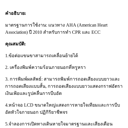
คำอธิบาย:
มาตรฐานการใช้งาน: แนวทาง AHA (American Heart
Association) ปี 2010 สำหรับการทำ CPR และ ECC
คุณสมบัติ:
1.ข้อต่อแขนขาสามารถเคลื่อนย้ายได้
2. เครื่องพิมพ์ความร้อนภายนอกที่หรูหรา
3. การพิมพ์ผลลัพธ์: สามารถพิมพ์การถอดเสียงแบบยาวและ
การถอดเสียงแบบสั้น, การถอดเสียงแบบยาวแสดงกราฟอัตรา
เงินเฟ้อและรูปคลื่นการบีบอัด
4.หน้าจอ LCD ขนาดใหญ่แสดงการหายใจเทียมและการบีบ
อัดหัวใจภายนอก ปฏิกิริยาชีพจร
5.จำลองการเปิดทางเดินหายใจมาตรฐานและเสียงเตือน