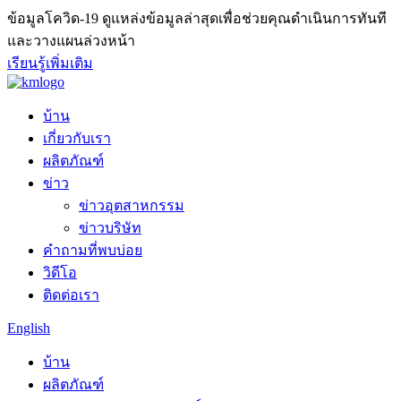
ข้อมูลโควิด-19
ดูแหล่งข้อมูลล่าสุดเพื่อช่วยคุณดำเนินการทันที
และวางแผนล่วงหน้า
เรียนรู้เพิ่มเติม
บ้าน
เกี่ยวกับเรา
ผลิตภัณฑ์
ข่าว
ข่าวอุตสาหกรรม
ข่าวบริษัท
คำถามที่พบบ่อย
วิดีโอ
ติดต่อเรา
English
บ้าน
ผลิตภัณฑ์