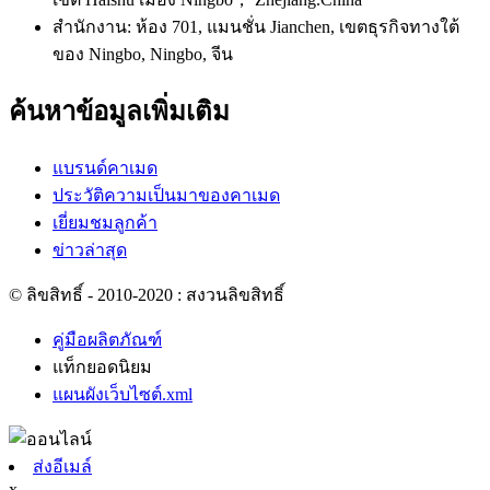
สำนักงาน: ห้อง 701, แมนชั่น Jianchen, เขตธุรกิจทางใต้
ของ Ningbo, Ningbo, จีน
ค้นหาข้อมูลเพิ่มเติม
แบรนด์คาเมด
ประวัติความเป็นมาของคาเมด
เยี่ยมชมลูกค้า
ข่าวล่าสุด
© ลิขสิทธิ์ - 2010-2020 : สงวนลิขสิทธิ์
คู่มือผลิตภัณฑ์
แท็กยอดนิยม
แผนผังเว็บไซต์.xml
ส่งอีเมล์
x