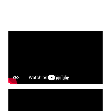
วิดีโอ