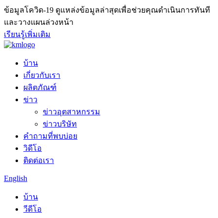
ข้อมูลโควิด-19
ดูแหล่งข้อมูลล่าสุดเพื่อช่วยคุณดำเนินการทันที
และวางแผนล่วงหน้า
เรียนรู้เพิ่มเติม
บ้าน
เกี่ยวกับเรา
ผลิตภัณฑ์
ข่าว
ข่าวอุตสาหกรรม
ข่าวบริษัท
คำถามที่พบบ่อย
วิดีโอ
ติดต่อเรา
English
บ้าน
วีดีโอ