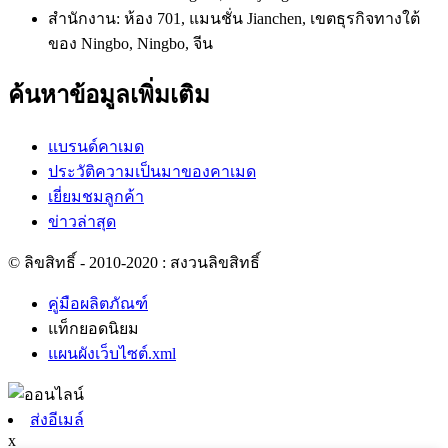
สำนักงาน: ห้อง 701, แมนชั่น Jianchen, เขตธุรกิจทางใต้
ของ Ningbo, Ningbo, จีน
ค้นหาข้อมูลเพิ่มเติม
แบรนด์คาเมด
ประวัติความเป็นมาของคาเมด
เยี่ยมชมลูกค้า
ข่าวล่าสุด
© ลิขสิทธิ์ - 2010-2020 : สงวนลิขสิทธิ์
คู่มือผลิตภัณฑ์
แท็กยอดนิยม
แผนผังเว็บไซต์.xml
ส่งอีเมล์
x